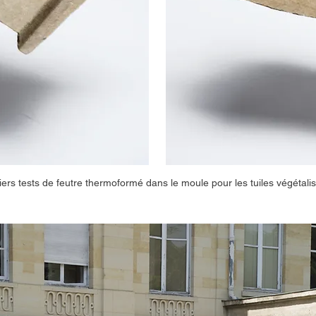
ers tests de feutre thermoformé dans le moule pour les tuiles végétalis