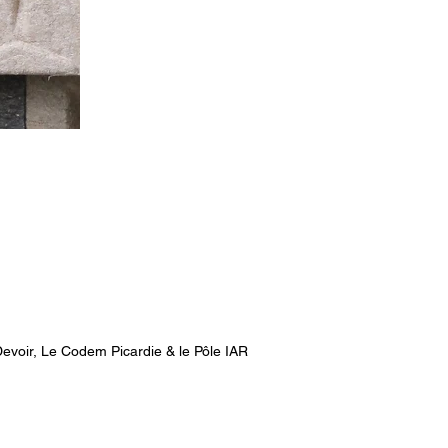
voir, Le Codem Picardie & le Pôle IAR