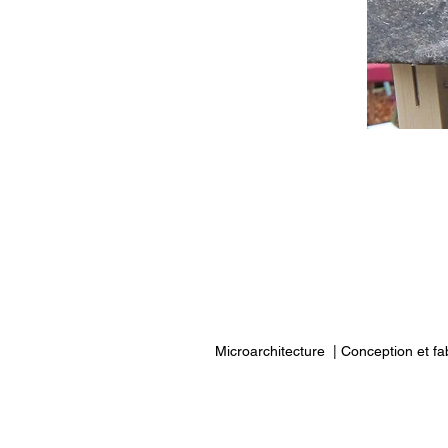
Microarchitecture |
Conception et fa