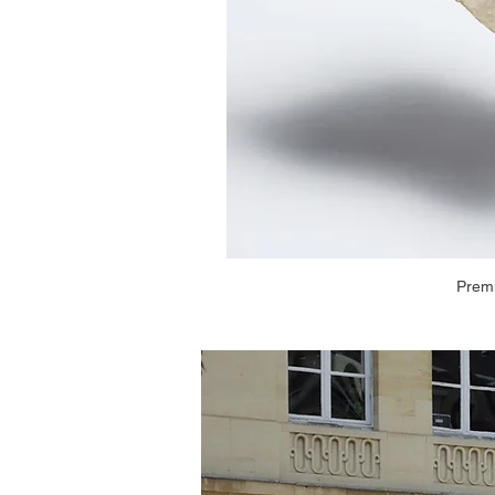
Premi