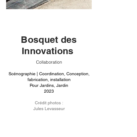
Bosquet des
Innovations
Collaboration
Scénographie |
Coordination,
Conception,
fabrication, installation
Pour Jardins, Jardin
2023
Crédit photos :
Jules Levasseur