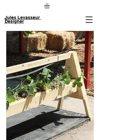
Jules Levasseur
Designer