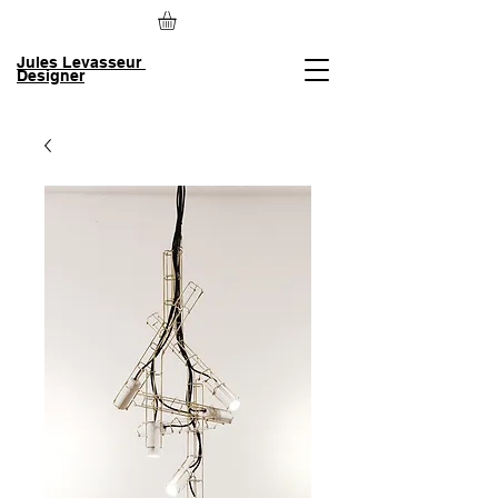
Jules Levasseur
Designer