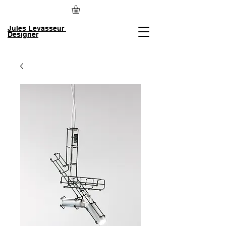
Jules Levasseur
Designer