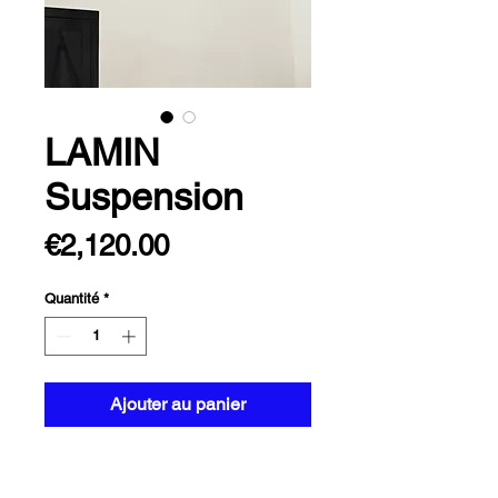
LAMIN
Suspension
Prix
€2,120.00
Quantité
*
Ajouter au panier