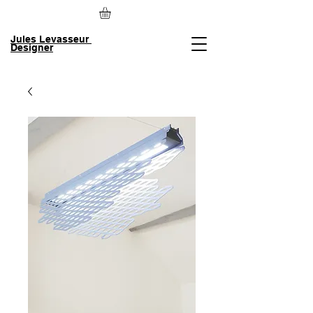
Jules Levasseur
Designer